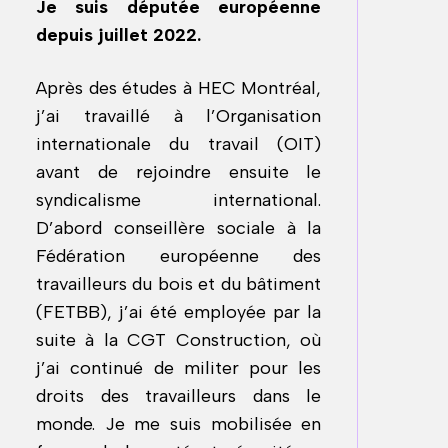
Je suis députée européenne
depuis juillet 2022.
Après des études à HEC Montréal,
j’ai travaillé à l’Organisation
internationale du travail (OIT)
avant de rejoindre ensuite le
syndicalisme international.
D’abord conseillère sociale à la
Fédération européenne des
travailleurs du bois et du bâtiment
(FETBB), j’ai été employée par la
suite à la CGT Construction, où
j’ai continué de militer pour les
droits des travailleurs dans le
monde. Je me suis mobilisée en