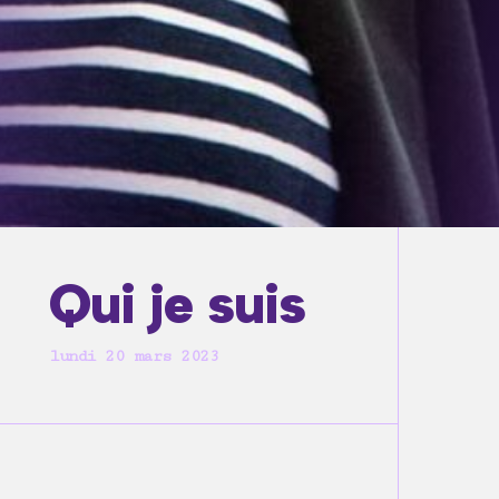
Qui je suis
lundi 20 mars 2023